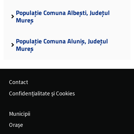
Populație Comuna Albești, Județul
Mureș
Populație Comuna Aluniș, Județul
Mureș
Contact
Confidențialitate și Cookies
Municipii
Orașe