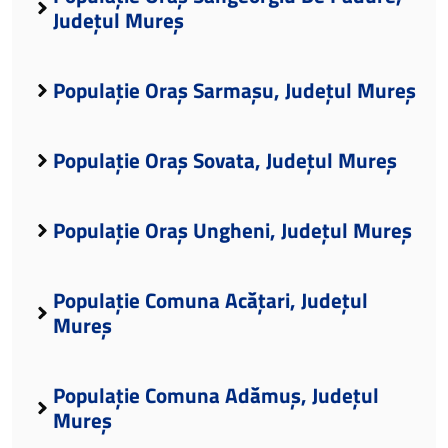
Județul Mureș
Populație Oraș Sarmașu, Județul Mureș
Populație Oraș Sovata, Județul Mureș
Populație Oraș Ungheni, Județul Mureș
Populație Comuna Acățari, Județul
Mureș
Populație Comuna Adămuș, Județul
Mureș