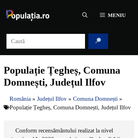
Sari
la
MENIU
conținut
Caută
Populație Țegheș, Comuna
Domnești, Județul Ilfov
România
»
Județul Ilfov
»
Comuna Domnești
»
Populație Țegheș, Comuna Domnești, Județul Ilfov
Conform recensământului realizat la nivel