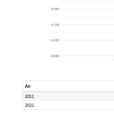
22,000
21,500
21,000
20,500
An
2011
2021