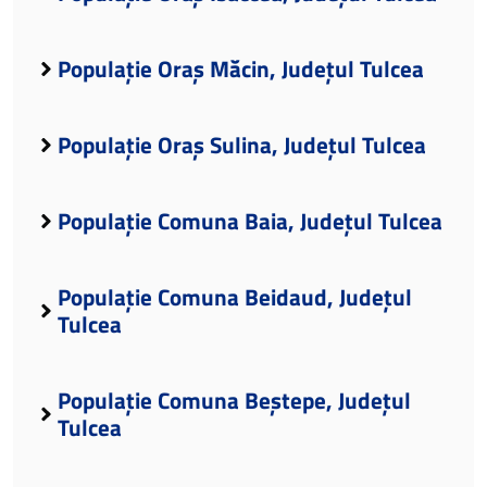
Populație Oraș Măcin, Județul Tulcea
Populație Oraș Sulina, Județul Tulcea
Populație Comuna Baia, Județul Tulcea
Populație Comuna Beidaud, Județul
Tulcea
Populație Comuna Beștepe, Județul
Tulcea