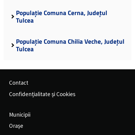
Populație Comuna Cerna, Județul
Tulcea
Populație Comuna Chilia Veche, Județul
Tulcea
Contact
Confidențialitate și Cookies
Municipii
Orașe