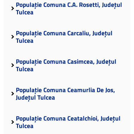
Populație Comuna C.A. Rosetti, Județul
Tulcea
Populație Comuna Carcaliu, Județul
Tulcea
Populație Comuna Casimcea, Județul
Tulcea
Populație Comuna Ceamurlia De Jos,
Județul Tulcea
Populație Comuna Ceatalchioi, Județul
Tulcea