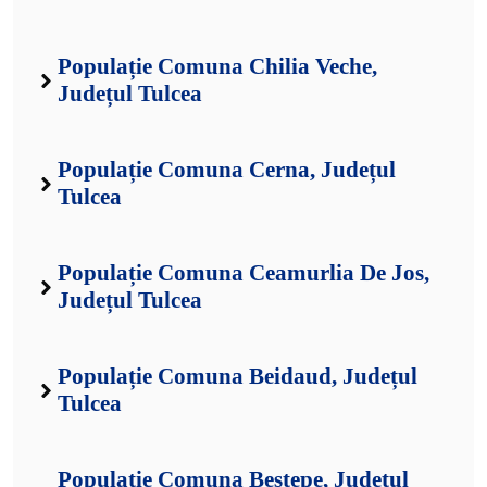
Populație Comuna Chilia Veche,
Județul Tulcea
Populație Comuna Cerna, Județul
Tulcea
Populație Comuna Ceamurlia De Jos,
Județul Tulcea
Populație Comuna Beidaud, Județul
Tulcea
Populație Comuna Beștepe, Județul