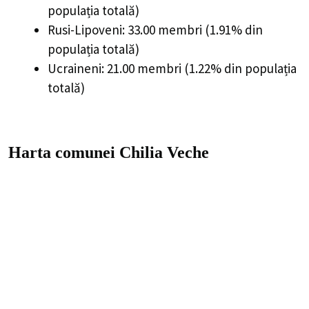
populația totală)
Rusi-Lipoveni: 33.00 membri (1.91% din
populația totală)
Ucraineni: 21.00 membri (1.22% din populația
totală)
Harta comunei Chilia Veche