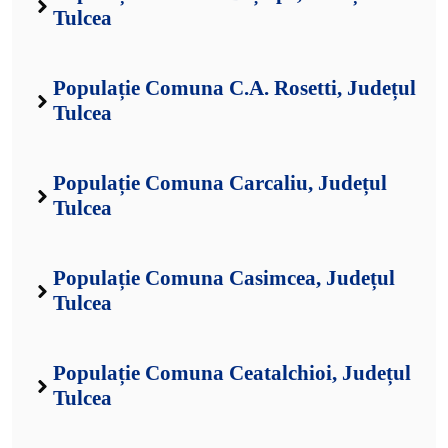
Tulcea
Populație Comuna C.A. Rosetti, Județul
Tulcea
Populație Comuna Carcaliu, Județul
Tulcea
Populație Comuna Casimcea, Județul
Tulcea
Populație Comuna Ceatalchioi, Județul
Tulcea