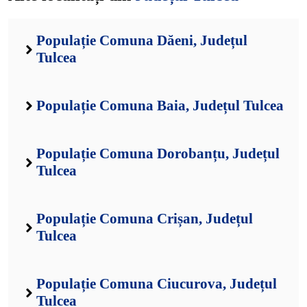
Populație Comuna Dăeni, Județul
Tulcea
Populație Comuna Baia, Județul Tulcea
Populație Comuna Dorobanțu, Județul
Tulcea
Populație Comuna Crișan, Județul
Tulcea
Populație Comuna Ciucurova, Județul
Tulcea