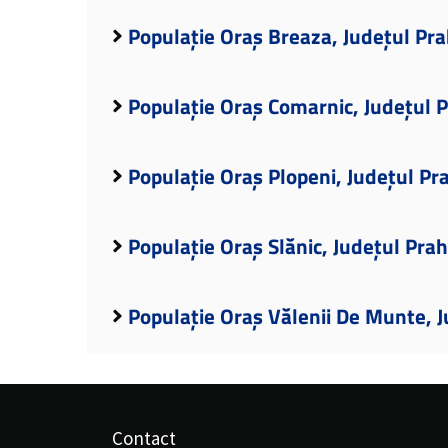
Populație Oraș Breaza, Județul Pr
Populație Oraș Comarnic, Județul 
Populație Oraș Plopeni, Județul Pr
Populație Oraș Slănic, Județul Pra
Populație Oraș Vălenii De Munte, 
Contact