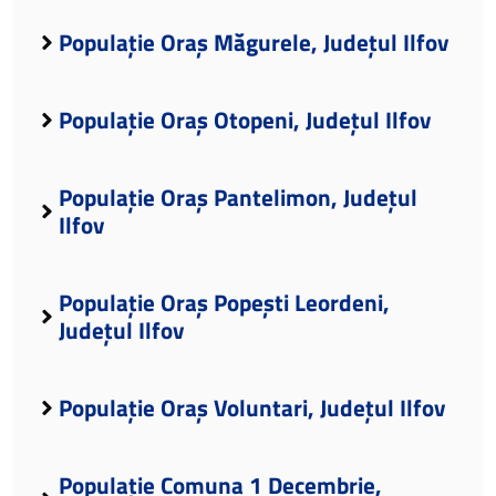
Populație Oraș Măgurele, Județul Ilfov
Populație Oraș Otopeni, Județul Ilfov
Populație Oraș Pantelimon, Județul
Ilfov
Populație Oraș Popești Leordeni,
Județul Ilfov
Populație Oraș Voluntari, Județul Ilfov
Populație Comuna 1 Decembrie,