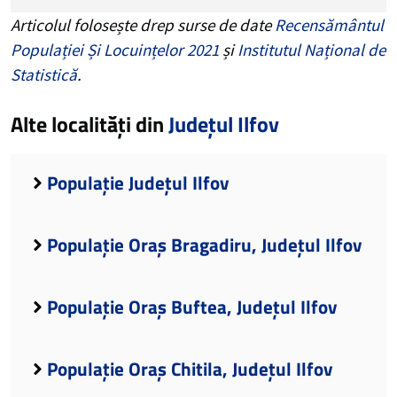
Articolul folosește drep surse de date
Recensământul
Populației Și Locuințelor 2021
și
Institutul Național de
Statistică
.
Alte localități din
Județul Ilfov
Populație Județul Ilfov
Populație Oraș Bragadiru, Județul Ilfov
Populație Oraș Buftea, Județul Ilfov
Populație Oraș Chitila, Județul Ilfov