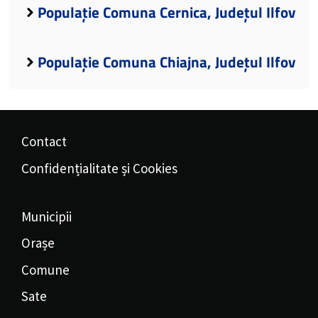
Populație Comuna Cernica, Județul Ilfov
Populație Comuna Chiajna, Județul Ilfov
Contact
Confidențialitate și Cookies
Municipii
Orașe
Comune
Sate