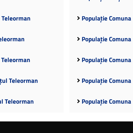
l Teleorman
Populație Comuna 
Teleorman
Populație Comuna 
l Teleorman
Populație Comuna 
țul Teleorman
Populație Comuna 
ul Teleorman
Populație Comuna 