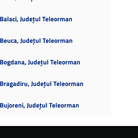
Balaci, Județul Teleorman
Beuca, Județul Teleorman
Bogdana, Județul Teleorman
Bragadiru, Județul Teleorman
Bujoreni, Județul Teleorman