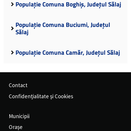
Populație Comuna Boghiș, Județul Sălaj
Populație Comuna Buciumi, Județul
Sălaj
Populație Comuna Camăr, Județul Sălaj
Contact
Confidențialitate și Cookies
Municipii
Orașe