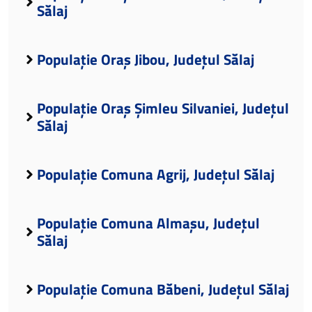
Sălaj
Populație Oraș Jibou, Județul Sălaj
Populație Oraș Șimleu Silvaniei, Județul
Sălaj
Populație Comuna Agrij, Județul Sălaj
Populație Comuna Almașu, Județul
Sălaj
Populație Comuna Băbeni, Județul Sălaj