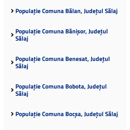
Populație Comuna Bălan, Județul Sălaj
Populație Comuna Bănișor, Județul
Sălaj
Populație Comuna Benesat, Județul
Sălaj
Populație Comuna Bobota, Județul
Sălaj
Populație Comuna Bocșa, Județul Sălaj