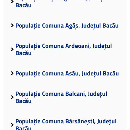
Bacău
Populație Comuna Agăș, Județul Bacău
Populație Comuna Ardeoani, Județul
Bacău
Populație Comuna Asău, Județul Bacău
Populație Comuna Balcani, Județul
Bacău
Populație Comuna Bârsănești, Județul
Bacău