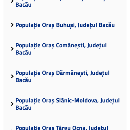
Bacău
Populație Oraș Buhuși, Județul Bacău
Populație Oraș Comănești, Județul
Bacău
Populație Oraș Dărmănești, Județul
Bacău
Populație Oraș Slănic-Moldova, Județul
Bacău
Populație Oraș Târgu Ocna, Județul