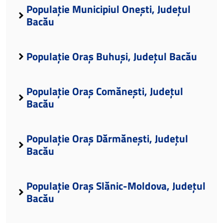
Populație Municipiul Onești, Județul
Bacău
Populație Oraș Buhuși, Județul Bacău
Populație Oraș Comănești, Județul
Bacău
Populație Oraș Dărmănești, Județul
Bacău
Populație Oraș Slănic-Moldova, Județul
Bacău