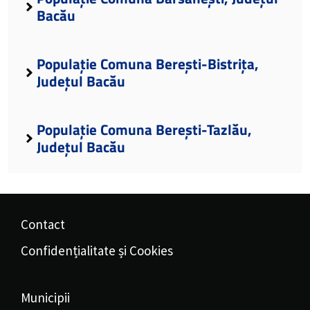
Bacău
Populație Comuna Berești-Bistrița,
Județul Bacău
Populație Comuna Berești-Tazlău,
Județul Bacău
Contact
Confidențialitate și Cookies
Municipii