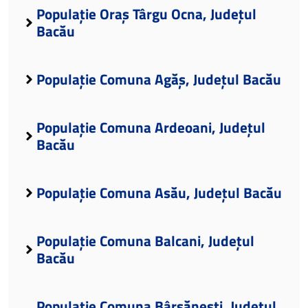
Populație Oraș Târgu Ocna, Județul
Bacău
Populație Comuna Agăș, Județul Bacău
Populație Comuna Ardeoani, Județul
Bacău
Populație Comuna Asău, Județul Bacău
Populație Comuna Balcani, Județul
Bacău
Populație Comuna Bârsănești, Județul