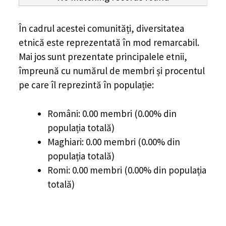
În cadrul acestei comunități, diversitatea
etnică este reprezentată în mod remarcabil.
Mai jos sunt prezentate principalele etnii,
împreună cu numărul de membri și procentul
pe care îl reprezintă în populație:
Români: 0.00 membri (0.00% din
populația totală)
Maghiari: 0.00 membri (0.00% din
populația totală)
Romi: 0.00 membri (0.00% din populația
totală)