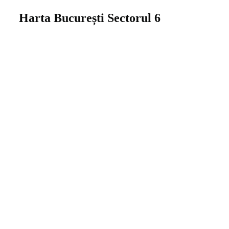
Harta București Sectorul 6