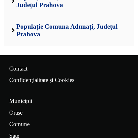
Județul Prahova
Populație Comuna Adunați, Județul
Prahova
Contact
Confidențialitate și Cookies
Municipii
Orașe
Comune
Sate