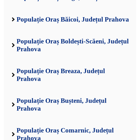
Populație Oraș Băicoi, Județul Prahova
Populație Oraș Boldești-Scăeni, Județul
Prahova
Populație Oraș Breaza, Județul
Prahova
Populație Oraș Bușteni, Județul
Prahova
Populație Oraș Comarnic, Județul
Prahova