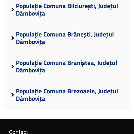
Populație Comuna Bilciurești, Județul
Dâmbovița
Populație Comuna Brănești, Județul
Dâmbovița
Populație Comuna Braniștea, Județul
Dâmbovița
Populație Comuna Brezoaele, Județul
Dâmbovița
Contact