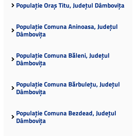
Populație Oraș Titu, Județul Dâmbovița
Populație Comuna Aninoasa, Județul
Dâmbovița
Populație Comuna Băleni, Județul
Dâmbovița
Populație Comuna Bărbulețu, Județul
Dâmbovița
Populație Comuna Bezdead, Județul
Dâmbovița