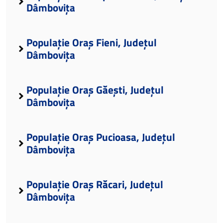
Dâmbovița
Populație Oraș Fieni, Județul
Dâmbovița
Populație Oraș Găești, Județul
Dâmbovița
Populație Oraș Pucioasa, Județul
Dâmbovița
Populație Oraș Răcari, Județul
Dâmbovița