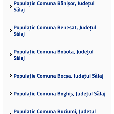
Populație Comuna Bănișor, Județul
Sălaj
Populație Comuna Benesat, Județul
Sălaj
Populație Comuna Bobota, Județul
Sălaj
Populație Comuna Bocșa, Județul Sălaj
Populație Comuna Boghiș, Județul Sălaj
Populație Comuna Buciumi, Județul