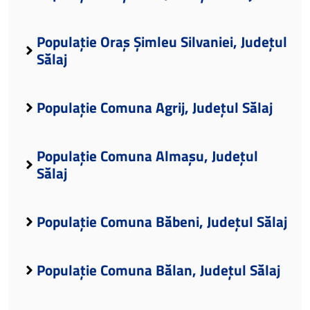
Populație Oraș Șimleu Silvaniei, Județul
Sălaj
Populație Comuna Agrij, Județul Sălaj
Populație Comuna Almașu, Județul
Sălaj
Populație Comuna Băbeni, Județul Sălaj
Populație Comuna Bălan, Județul Sălaj