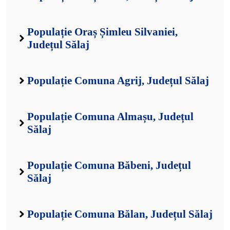
Populație Oraș Șimleu Silvaniei,
Județul Sălaj
Populație Comuna Agrij, Județul Sălaj
Populație Comuna Almașu, Județul
Sălaj
Populație Comuna Băbeni, Județul
Sălaj
Populație Comuna Bălan, Județul Sălaj