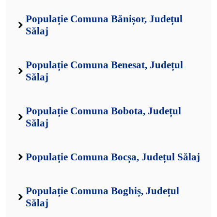
Populație Comuna Bănișor, Județul
Sălaj
Populație Comuna Benesat, Județul
Sălaj
Populație Comuna Bobota, Județul
Sălaj
Populație Comuna Bocșa, Județul Sălaj
Populație Comuna Boghiș, Județul
Sălaj