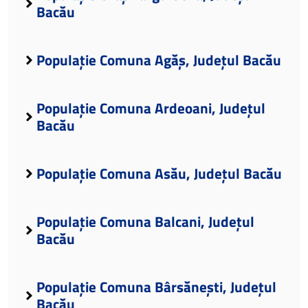
Bacău
Populație Comuna Agăș, Județul Bacău
Populație Comuna Ardeoani, Județul
Bacău
Populație Comuna Asău, Județul Bacău
Populație Comuna Balcani, Județul
Bacău
Populație Comuna Bârsănești, Județul
Bacău