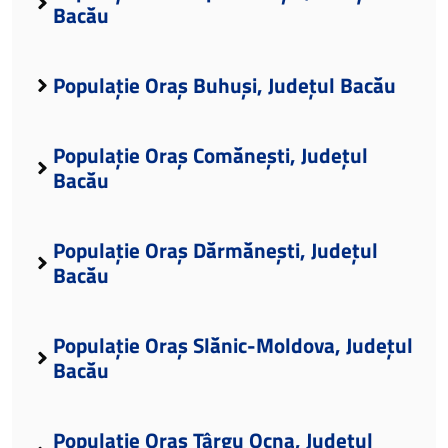
Bacău
Populație Oraș Buhuși, Județul Bacău
Populație Oraș Comănești, Județul
Bacău
Populație Oraș Dărmănești, Județul
Bacău
Populație Oraș Slănic-Moldova, Județul
Bacău
Populație Oraș Târgu Ocna, Județul