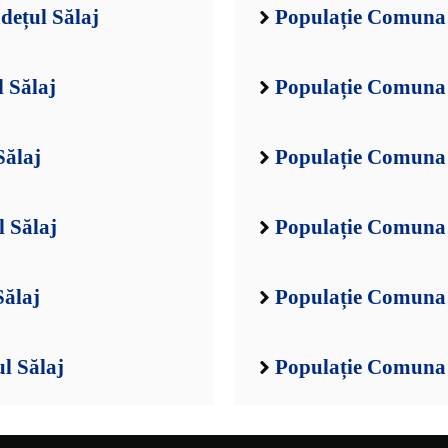
dețul Sălaj
Populație Comuna A
 Sălaj
Populație Comuna 
Sălaj
Populație Comuna 
 Sălaj
Populație Comuna 
Sălaj
Populație Comuna 
l Sălaj
Populație Comuna 