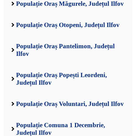
Populație Oraș Măgurele, Județul Ilfov
Populație Oraș Otopeni, Județul Ilfov
Populație Oraș Pantelimon, Județul
Ilfov
Populație Oraș Popești Leordeni,
Județul Ilfov
Populație Oraș Voluntari, Județul Ilfov
Populație Comuna 1 Decembrie,
Județul Ilfov