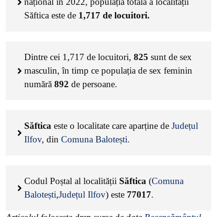
național în 2022, populația totală a localității
Săftica este de
1,717
de locuitori.
Dintre cei
1,717
de locuitori,
825
sunt de sex
masculin, în timp ce populația de sex feminin
numără
892
de persoane.
Săftica
este o localitate care aparține de
Județul
Ilfov
, din
Comuna Balotești
.
Codul Poștal al localității
Săftica
(
Comuna
Balotești
,
Județul Ilfov
) este
77017
.