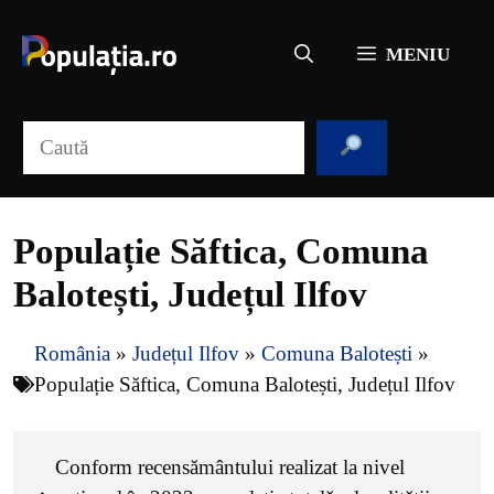
Sari
la
MENIU
conținut
Caută
Populație Săftica, Comuna
Balotești, Județul Ilfov
România
»
Județul Ilfov
»
Comuna Balotești
»
Populație Săftica, Comuna Balotești, Județul Ilfov
Conform recensământului realizat la nivel