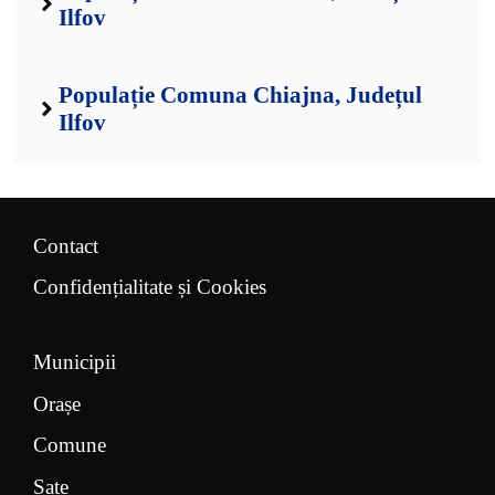
Ilfov
Populație Comuna Chiajna, Județul
Ilfov
Contact
Confidențialitate și Cookies
Municipii
Orașe
Comune
Sate