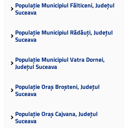
Populație Municipiul Fălticeni, Județul
Suceava
Populație Municipiul Rădăuți, Județul
Suceava
Populație Municipiul Vatra Dornei,
Județul Suceava
Populație Oraș Broșteni, Județul
Suceava
Populație Oraș Cajvana, Județul
Suceava