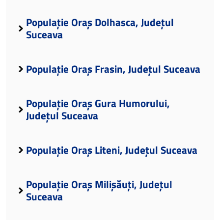
Populație Oraș Dolhasca, Județul
Suceava
Populație Oraș Frasin, Județul Suceava
Populație Oraș Gura Humorului,
Județul Suceava
Populație Oraș Liteni, Județul Suceava
Populație Oraș Milișăuți, Județul
Suceava