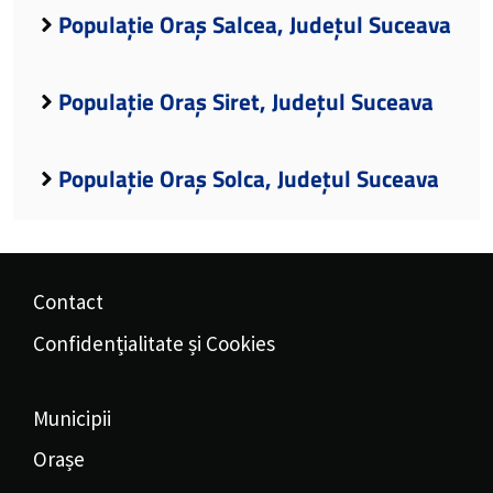
Populație Oraș Salcea, Județul Suceava
Populație Oraș Siret, Județul Suceava
Populație Oraș Solca, Județul Suceava
Contact
Confidențialitate și Cookies
Municipii
Orașe