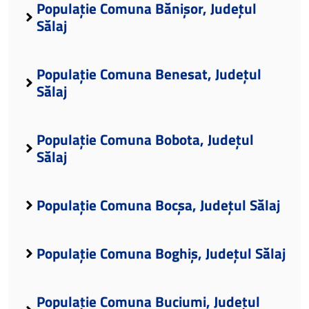
Populație Comuna Bănișor, Județul
Sălaj
Populație Comuna Benesat, Județul
Sălaj
Populație Comuna Bobota, Județul
Sălaj
Populație Comuna Bocșa, Județul Sălaj
Populație Comuna Boghiș, Județul Sălaj
Populație Comuna Buciumi, Județul