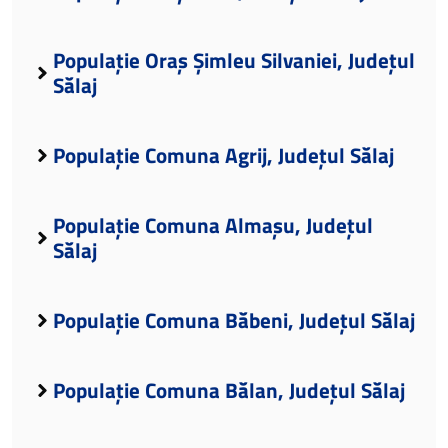
Populație Oraș Șimleu Silvaniei, Județul
Sălaj
Populație Comuna Agrij, Județul Sălaj
Populație Comuna Almașu, Județul
Sălaj
Populație Comuna Băbeni, Județul Sălaj
Populație Comuna Bălan, Județul Sălaj