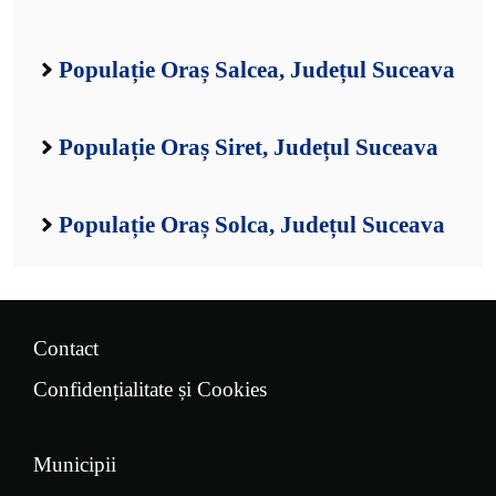
Populație Oraș Salcea, Județul Suceava
Populație Oraș Siret, Județul Suceava
Populație Oraș Solca, Județul Suceava
Contact
Confidențialitate și Cookies
Municipii