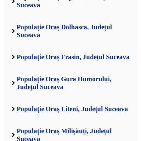
Suceava
Populație Oraș Dolhasca, Județul
Suceava
Populație Oraș Frasin, Județul Suceava
Populație Oraș Gura Humorului,
Județul Suceava
Populație Oraș Liteni, Județul Suceava
Populație Oraș Milișăuți, Județul
Suceava