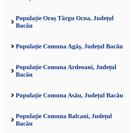
Populație Oraș Târgu Ocna, Județul
Bacău
Populație Comuna Agăș, Județul Bacău
Populație Comuna Ardeoani, Județul
Bacău
Populație Comuna Asău, Județul Bacău
Populație Comuna Balcani, Județul
Bacău