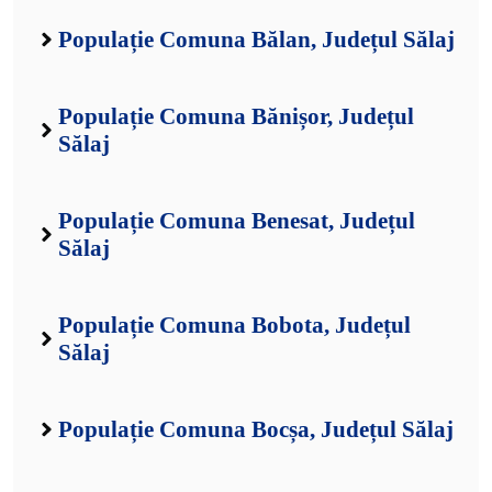
Populație Comuna Bălan, Județul Sălaj
Populație Comuna Bănișor, Județul
Sălaj
Populație Comuna Benesat, Județul
Sălaj
Populație Comuna Bobota, Județul
Sălaj
Populație Comuna Bocșa, Județul Sălaj