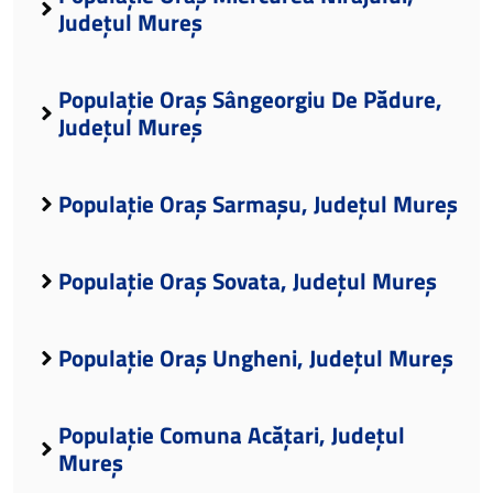
Județul Mureș
Populație Oraș Sângeorgiu De Pădure,
Județul Mureș
Populație Oraș Sarmașu, Județul Mureș
Populație Oraș Sovata, Județul Mureș
Populație Oraș Ungheni, Județul Mureș
Populație Comuna Acățari, Județul
Mureș