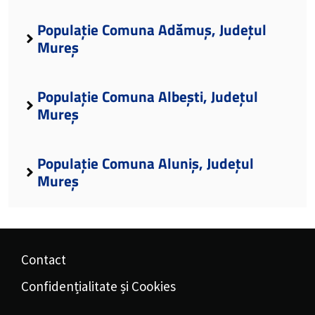
Populație Comuna Adămuș, Județul
Mureș
Populație Comuna Albești, Județul
Mureș
Populație Comuna Aluniș, Județul
Mureș
Contact
Confidențialitate și Cookies