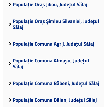
Populație Oraș Jibou, Județul Sălaj
Populație Oraș Șimleu Silvaniei, Județul
Sălaj
Populație Comuna Agrij, Județul Sălaj
Populație Comuna Almașu, Județul
Sălaj
Populație Comuna Băbeni, Județul Sălaj
Populație Comuna Bălan, Județul Sălaj