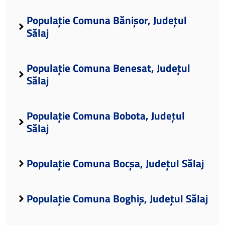
Populație Comuna Bănișor, Județul
Sălaj
Populație Comuna Benesat, Județul
Sălaj
Populație Comuna Bobota, Județul
Sălaj
Populație Comuna Bocșa, Județul Sălaj
Populație Comuna Boghiș, Județul Sălaj