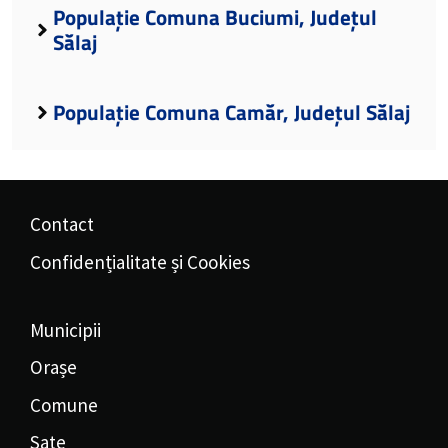
Populație Comuna Buciumi, Județul
Sălaj
Populație Comuna Camăr, Județul Sălaj
Contact
Confidențialitate și Cookies
Municipii
Orașe
Comune
Sate