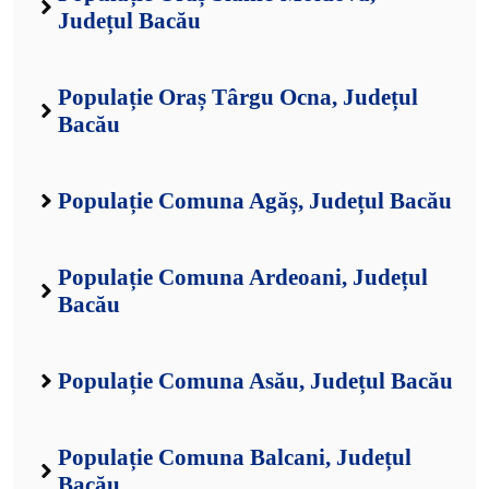
Județul Bacău
Populație Oraș Târgu Ocna, Județul
Bacău
Populație Comuna Agăș, Județul Bacău
Populație Comuna Ardeoani, Județul
Bacău
Populație Comuna Asău, Județul Bacău
Populație Comuna Balcani, Județul
Bacău