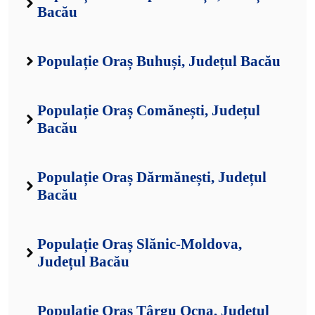
Bacău
Populație Oraș Buhuși, Județul Bacău
Populație Oraș Comănești, Județul
Bacău
Populație Oraș Dărmănești, Județul
Bacău
Populație Oraș Slănic-Moldova,
Județul Bacău
Populație Oraș Târgu Ocna, Județul