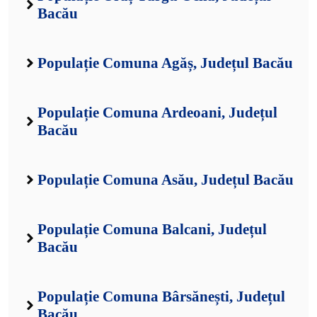
Bacău
Populație Comuna Agăș, Județul Bacău
Populație Comuna Ardeoani, Județul
Bacău
Populație Comuna Asău, Județul Bacău
Populație Comuna Balcani, Județul
Bacău
Populație Comuna Bârsănești, Județul
Bacău