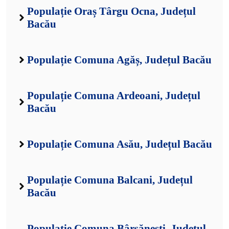
Populație Oraș Târgu Ocna, Județul
Bacău
Populație Comuna Agăș, Județul Bacău
Populație Comuna Ardeoani, Județul
Bacău
Populație Comuna Asău, Județul Bacău
Populație Comuna Balcani, Județul
Bacău
Populație Comuna Bârsănești, Județul