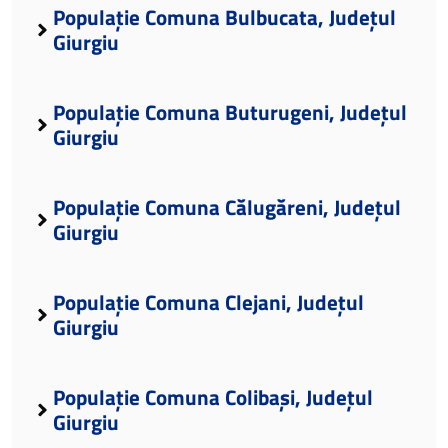
Populație Comuna Bulbucata, Județul
Giurgiu
Populație Comuna Buturugeni, Județul
Giurgiu
Populație Comuna Călugăreni, Județul
Giurgiu
Populație Comuna Clejani, Județul
Giurgiu
Populație Comuna Colibași, Județul
Giurgiu