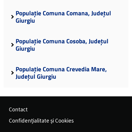
Populație Comuna Comana, Județul
Giurgiu
Populație Comuna Cosoba, Județul
Giurgiu
Populație Comuna Crevedia Mare,
Județul Giurgiu
Contact
Confidențialitate și Cookies