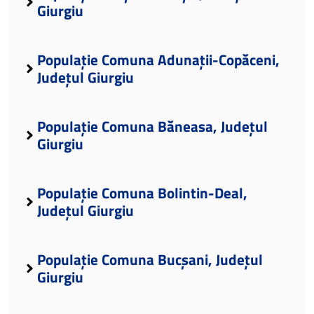
Giurgiu
Populație Comuna Adunații-Copăceni,
Județul Giurgiu
Populație Comuna Băneasa, Județul
Giurgiu
Populație Comuna Bolintin-Deal,
Județul Giurgiu
Populație Comuna Bucșani, Județul
Giurgiu