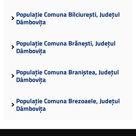
Populație Comuna Bilciurești, Județul
Dâmbovița
Populație Comuna Brănești, Județul
Dâmbovița
Populație Comuna Braniștea, Județul
Dâmbovița
Populație Comuna Brezoaele, Județul
Dâmbovița