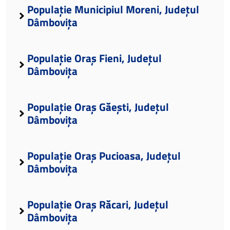
Populație Municipiul Moreni, Județul
Dâmbovița
Populație Oraș Fieni, Județul
Dâmbovița
Populație Oraș Găești, Județul
Dâmbovița
Populație Oraș Pucioasa, Județul
Dâmbovița
Populație Oraș Răcari, Județul
Dâmbovița