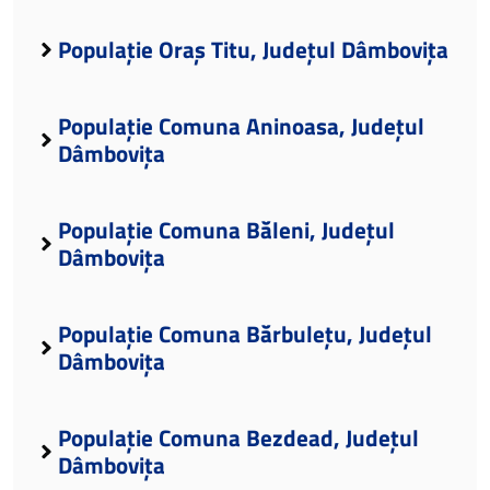
Populație Oraș Titu, Județul Dâmbovița
Populație Comuna Aninoasa, Județul
Dâmbovița
Populație Comuna Băleni, Județul
Dâmbovița
Populație Comuna Bărbulețu, Județul
Dâmbovița
Populație Comuna Bezdead, Județul
Dâmbovița