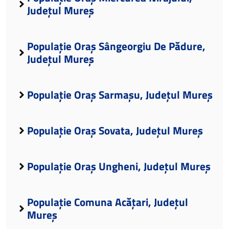
Județul Mureș
Populație Oraș Sângeorgiu De Pădure,
Județul Mureș
Populație Oraș Sarmașu, Județul Mureș
Populație Oraș Sovata, Județul Mureș
Populație Oraș Ungheni, Județul Mureș
Populație Comuna Acățari, Județul
Mureș