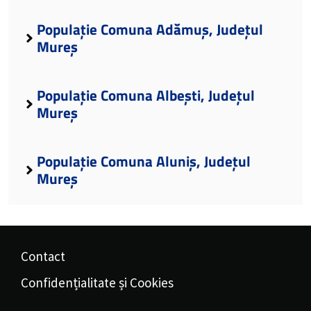
Populație Comuna Adămuș, Județul
Mureș
Populație Comuna Albești, Județul
Mureș
Populație Comuna Aluniș, Județul
Mureș
Contact
Confidențialitate și Cookies