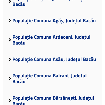
Bacău
Populație Comuna Agăș, Județul Bacău
Populație Comuna Ardeoani, Județul
Bacău
Populație Comuna Asău, Județul Bacău
Populație Comuna Balcani, Județul
Bacău
Populație Comuna Bârsănești, Județul
Bacău