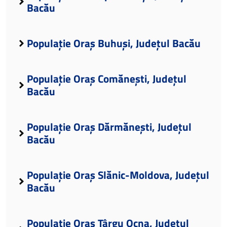
Bacău
Populație Oraș Buhuși, Județul Bacău
Populație Oraș Comănești, Județul
Bacău
Populație Oraș Dărmănești, Județul
Bacău
Populație Oraș Slănic-Moldova, Județul
Bacău
Populație Oraș Târgu Ocna, Județul