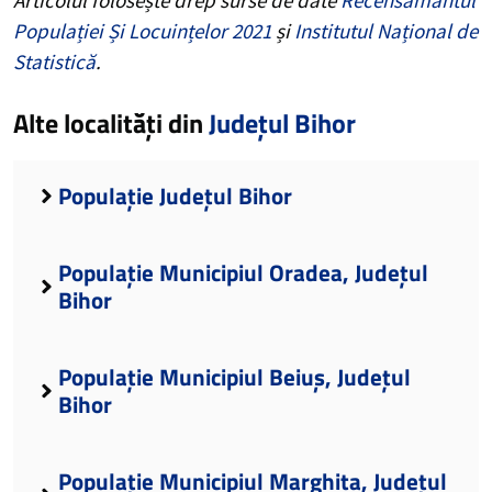
Populației Și Locuințelor 2021
și
Institutul Național de
Statistică
.
Alte localități din
Județul Bihor
Populație Județul Bihor
Populație Municipiul Oradea, Județul
Bihor
Populație Municipiul Beiuș, Județul
Bihor
Populație Municipiul Marghita, Județul