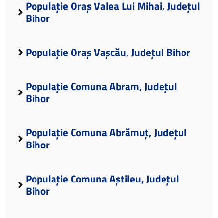
Populație Oraș Valea Lui Mihai, Județul
Bihor
Populație Oraș Vașcău, Județul Bihor
Populație Comuna Abram, Județul
Bihor
Populație Comuna Abrămuț, Județul
Bihor
Populație Comuna Aștileu, Județul
Bihor