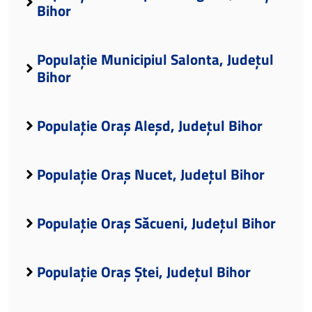
Bihor
Populație Municipiul Salonta, Județul
Bihor
Populație Oraș Aleșd, Județul Bihor
Populație Oraș Nucet, Județul Bihor
Populație Oraș Săcueni, Județul Bihor
Populație Oraș Ștei, Județul Bihor