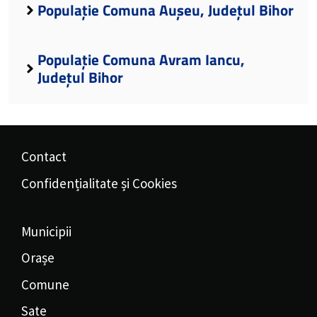
Populație Comuna Aușeu, Județul Bihor
Populație Comuna Avram Iancu,
Județul Bihor
Contact
Confidențialitate și Cookies
Municipii
Orașe
Comune
Sate