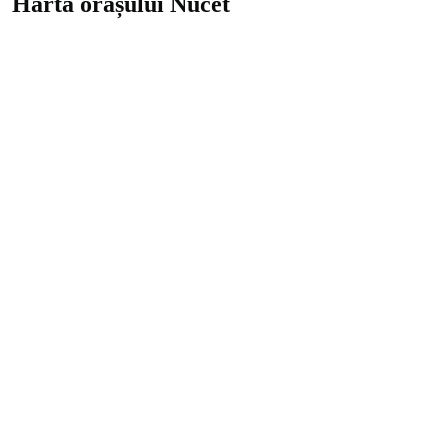
Harta orașului Nucet