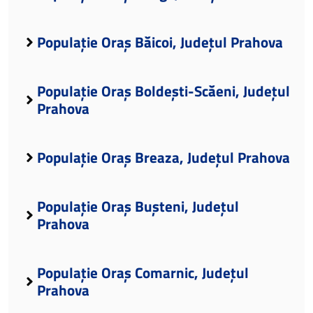
Populație Oraș Băicoi, Județul Prahova
Populație Oraș Boldești-Scăeni, Județul
Prahova
Populație Oraș Breaza, Județul Prahova
Populație Oraș Bușteni, Județul
Prahova
Populație Oraș Comarnic, Județul
Prahova