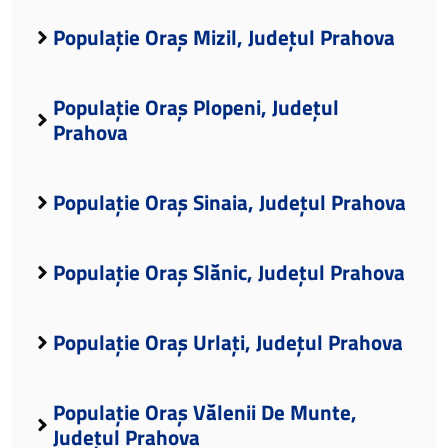
Populație Oraș Mizil, Județul Prahova
Populație Oraș Plopeni, Județul
Prahova
Populație Oraș Sinaia, Județul Prahova
Populație Oraș Slănic, Județul Prahova
Populație Oraș Urlați, Județul Prahova
Populație Oraș Vălenii De Munte,
Județul Prahova