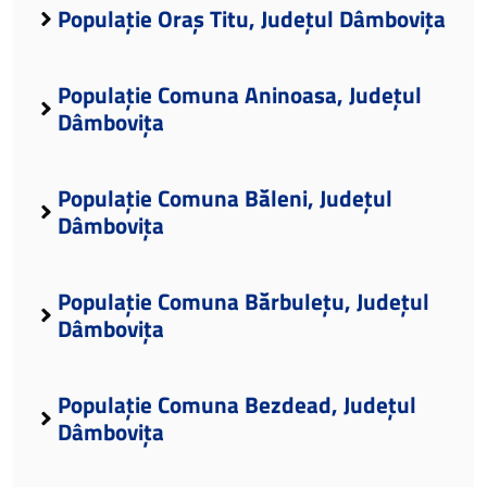
Populație Oraș Titu, Județul Dâmbovița
Populație Comuna Aninoasa, Județul
Dâmbovița
Populație Comuna Băleni, Județul
Dâmbovița
Populație Comuna Bărbulețu, Județul
Dâmbovița
Populație Comuna Bezdead, Județul
Dâmbovița