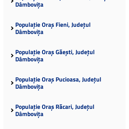
Dâmbovița
Populație Oraș Fieni, Județul
Dâmbovița
Populație Oraș Găești, Județul
Dâmbovița
Populație Oraș Pucioasa, Județul
Dâmbovița
Populație Oraș Răcari, Județul
Dâmbovița