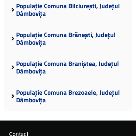
Populație Comuna Bilciurești, Județul
Dâmbovița
Populație Comuna Brănești, Județul
Dâmbovița
Populație Comuna Braniștea, Județul
Dâmbovița
Populație Comuna Brezoaele, Județul
Dâmbovița
Contact