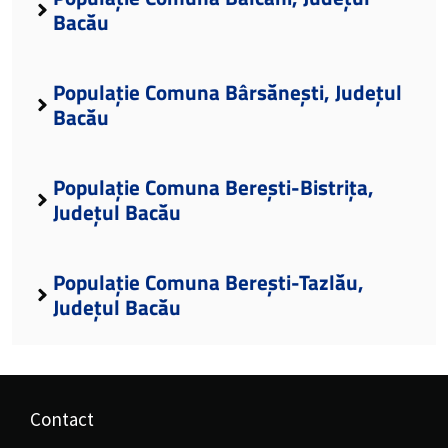
Bacău
Populație Comuna Bârsănești, Județul
Bacău
Populație Comuna Berești-Bistrița,
Județul Bacău
Populație Comuna Berești-Tazlău,
Județul Bacău
Contact