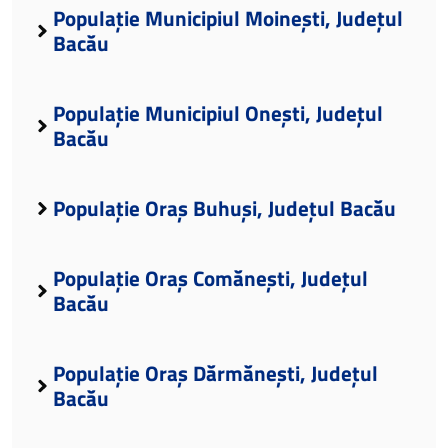
Populație Municipiul Moinești, Județul
Bacău
Populație Municipiul Onești, Județul
Bacău
Populație Oraș Buhuși, Județul Bacău
Populație Oraș Comănești, Județul
Bacău
Populație Oraș Dărmănești, Județul
Bacău