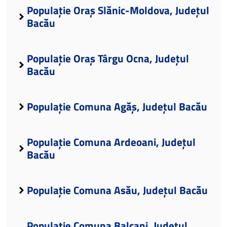
Populație Oraș Slănic-Moldova, Județul
Bacău
Populație Oraș Târgu Ocna, Județul
Bacău
Populație Comuna Agăș, Județul Bacău
Populație Comuna Ardeoani, Județul
Bacău
Populație Comuna Asău, Județul Bacău
Populație Comuna Balcani, Județul