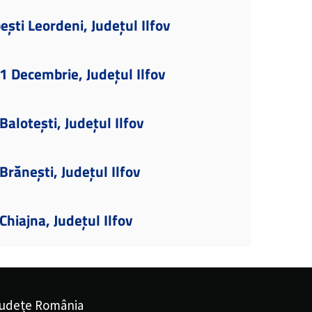
ști Leordeni, Județul Ilfov
 Decembrie, Județul Ilfov
alotești, Județul Ilfov
rănești, Județul Ilfov
hiajna, Județul Ilfov
udețe România