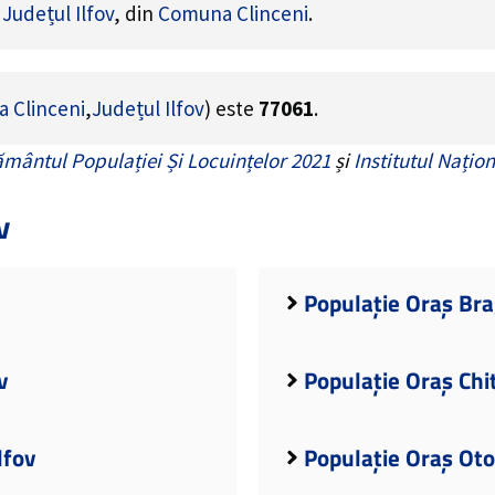
e
Județul Ilfov
, din
Comuna Clinceni
.
 Clinceni
,
Județul Ilfov
) este
77061
.
mântul Populației Și Locuințelor 2021
și
Institutul Națion
v
Populație Oraș Brag
v
Populație Oraș Chit
lfov
Populație Oraș Otop