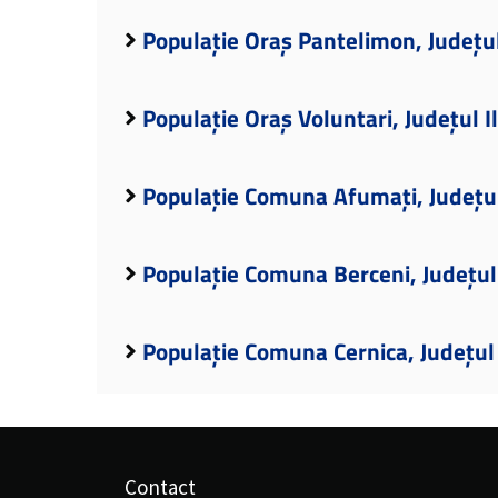
Populație Oraș Pantelimon, Județul
Populație Oraș Voluntari, Județul I
Populație Comuna Afumați, Județul
Populație Comuna Berceni, Județul 
Populație Comuna Cernica, Județul 
Contact