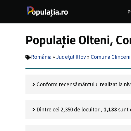
Sari
P
la
conținut
Populație Olteni, Co
România
»
Județul Ilfov
»
Comuna Clinceni
Conform recensământului realizat la nivel
Dintre cei
2,350
de locuitori,
1,133
sunt 