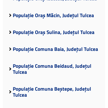
Populație Oraș Măcin, Județul Tulcea
Populație Oraș Sulina, Județul Tulcea
Populație Comuna Baia, Județul Tulcea
Populație Comuna Beidaud, Județul
Tulcea
Populație Comuna Beștepe, Județul
Tulcea