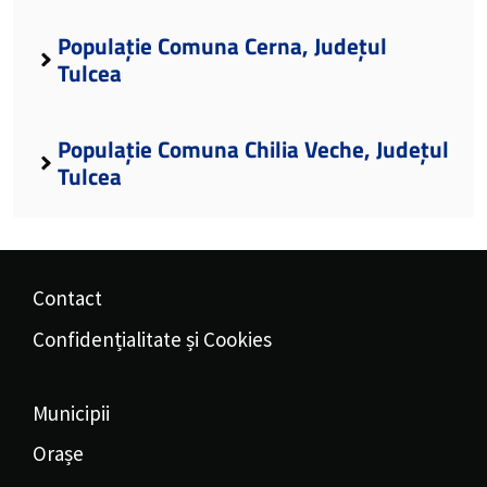
Populație Comuna Cerna, Județul
Tulcea
Populație Comuna Chilia Veche, Județul
Tulcea
Contact
Confidențialitate și Cookies
Municipii
Orașe