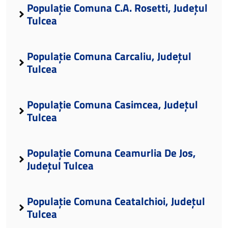
Populație Comuna C.A. Rosetti, Județul
Tulcea
Populație Comuna Carcaliu, Județul
Tulcea
Populație Comuna Casimcea, Județul
Tulcea
Populație Comuna Ceamurlia De Jos,
Județul Tulcea
Populație Comuna Ceatalchioi, Județul
Tulcea