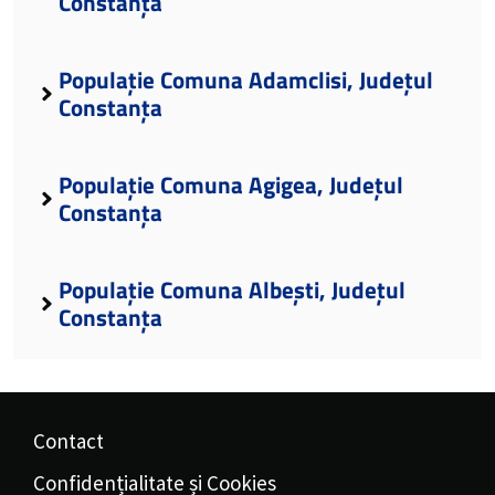
Constanța
Populație Comuna Adamclisi, Județul
Constanța
Populație Comuna Agigea, Județul
Constanța
Populație Comuna Albești, Județul
Constanța
Contact
Confidențialitate și Cookies