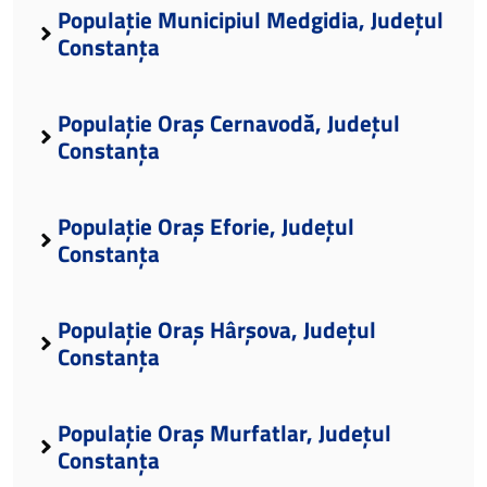
Populație Municipiul Medgidia, Județul
Constanța
Populație Oraș Cernavodă, Județul
Constanța
Populație Oraș Eforie, Județul
Constanța
Populație Oraș Hârșova, Județul
Constanța
Populație Oraș Murfatlar, Județul
Constanța