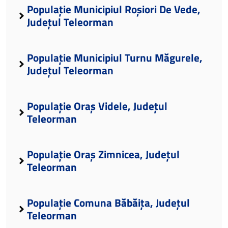
Populație Municipiul Roșiori De Vede,
Județul Teleorman
Populație Municipiul Turnu Măgurele,
Județul Teleorman
Populație Oraș Videle, Județul
Teleorman
Populație Oraș Zimnicea, Județul
Teleorman
Populație Comuna Băbăița, Județul
Teleorman