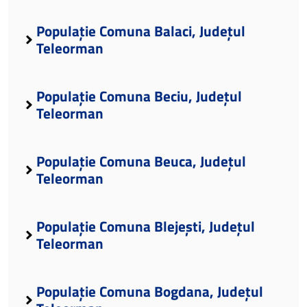
Populație Comuna Balaci, Județul
Teleorman
Populație Comuna Beciu, Județul
Teleorman
Populație Comuna Beuca, Județul
Teleorman
Populație Comuna Blejești, Județul
Teleorman
Populație Comuna Bogdana, Județul