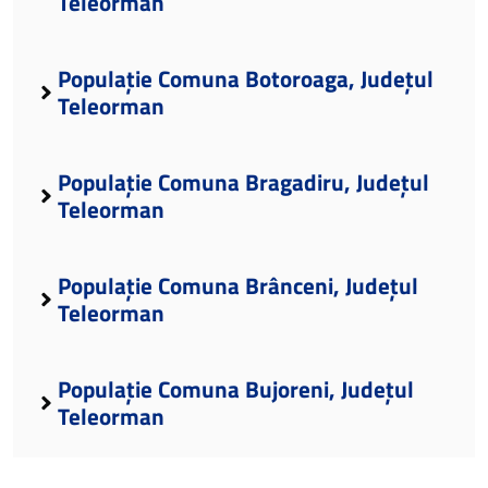
Teleorman
Populație Comuna Botoroaga, Județul
Teleorman
Populație Comuna Bragadiru, Județul
Teleorman
Populație Comuna Brânceni, Județul
Teleorman
Populație Comuna Bujoreni, Județul
Teleorman