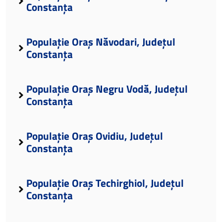
Constanța
Populație Oraș Năvodari, Județul
Constanța
Populație Oraș Negru Vodă, Județul
Constanța
Populație Oraș Ovidiu, Județul
Constanța
Populație Oraș Techirghiol, Județul
Constanța