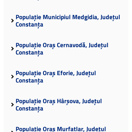
Populație Municipiul Medgidia, Județul
Constanța
Populație Oraș Cernavodă, Județul
Constanța
Populație Oraș Eforie, Județul
Constanța
Populație Oraș Hârșova, Județul
Constanța
Populație Oraș Murfatlar, Județul