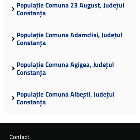
Populație Comuna 23 August, Județul
Constanța
Populație Comuna Adamclisi, Județul
Constanța
Populație Comuna Agigea, Județul
Constanța
Populație Comuna Albești, Județul
Constanța
Contact