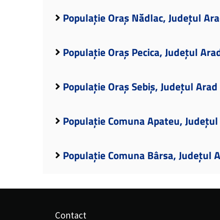
Populație Oraș Nădlac, Județul Ar
Populație Oraș Pecica, Județul Ara
Populație Oraș Sebiș, Județul Arad
Populație Comuna Apateu, Județul
Populație Comuna Bârsa, Județul 
Contact