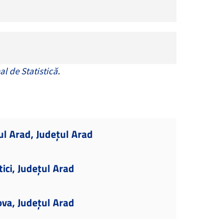
al de Statistică
.
ul Arad, Județul Arad
ici, Județul Arad
ova, Județul Arad