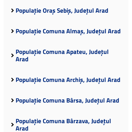
Populație Oraș Sebiș, Județul Arad
Populație Comuna Almaș, Județul Arad
Populație Comuna Apateu, Județul
Arad
Populație Comuna Archiș, Județul Arad
Populație Comuna Bârsa, Județul Arad
Populație Comuna Bârzava, Județul
Arad