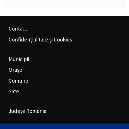
Contact
Confidențialitate și Cookies
Municipii
Orașe
Comune
Sate
Județe România