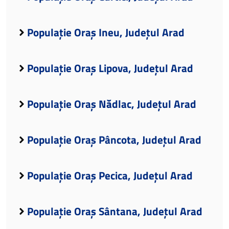
Populație Oraș Ineu, Județul Arad
Populație Oraș Lipova, Județul Arad
Populație Oraș Nădlac, Județul Arad
Populație Oraș Pâncota, Județul Arad
Populație Oraș Pecica, Județul Arad
Populație Oraș Sântana, Județul Arad