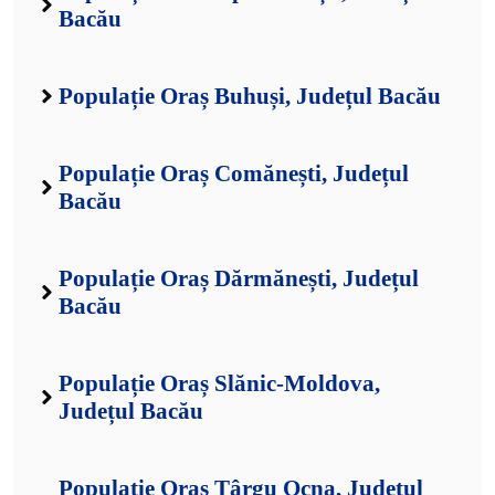
Bacău
Populație Oraș Buhuși, Județul Bacău
Populație Oraș Comănești, Județul
Bacău
Populație Oraș Dărmănești, Județul
Bacău
Populație Oraș Slănic-Moldova,
Județul Bacău
Populație Oraș Târgu Ocna, Județul