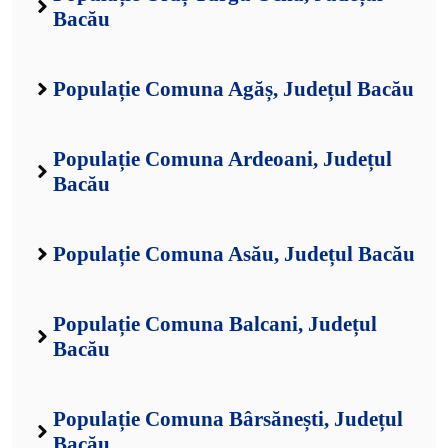
Bacău
Populație Comuna Agăș, Județul Bacău
Populație Comuna Ardeoani, Județul
Bacău
Populație Comuna Asău, Județul Bacău
Populație Comuna Balcani, Județul
Bacău
Populație Comuna Bârsănești, Județul
Bacău