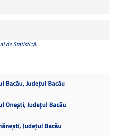
al de Statistică
.
ul Bacău, Județul Bacău
ul Onești, Județul Bacău
mănești, Județul Bacău