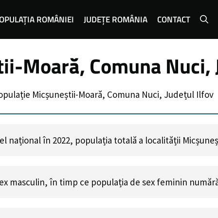
OPULAȚIA ROMÂNIEI
JUDEȚE ROMÂNIA
CONTACT
ii-Moară, Comuna Nuci, J
opulație Micșuneștii-Moară, Comuna Nuci, Județul Ilfov
 național în 2022, populația totală a localității Micșune
ex masculin, în timp ce populația de sex feminin număr