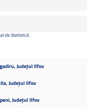
al de Statistică
.
adiru, Județul Ilfov
ila, Județul Ilfov
eni, Județul Ilfov