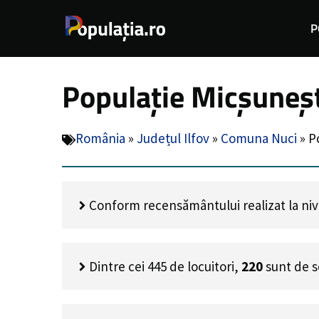
Sari
P
la
conținut
Populație Micșuneșt
România
»
Județul Ilfov
»
Comuna Nuci
»
P
Conform recensământului realizat la nivel
Dintre cei
445
de locuitori,
220
sunt de s