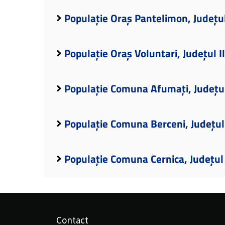
Populație Oraș Pantelimon, Județul
Populație Oraș Voluntari, Județul I
Populație Comuna Afumați, Județul
Populație Comuna Berceni, Județul 
Populație Comuna Cernica, Județul 
Contact