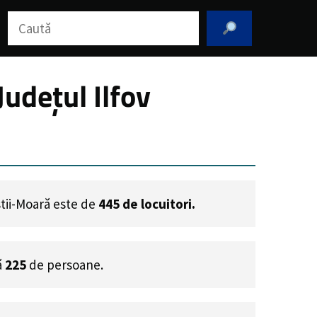
Caută
udețul Ilfov
știi-Moară este de
445
de locuitori.
ă
225
de persoane.