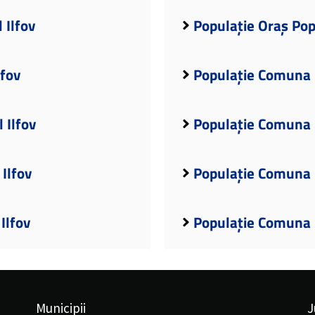
 Ilfov
Populație Oraș Pope
lfov
Populație Comuna 1
 Ilfov
Populație Comuna B
Ilfov
Populație Comuna B
Ilfov
Populație Comuna C
Municipii
J