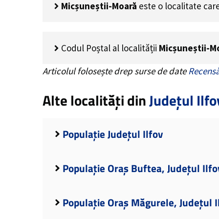
Micșuneștii-Moară
este o localitate ca
Codul Poștal al localității
Micșuneștii-M
Articolul folosește drep surse de date
Recensă
Alte localități din
Județul Ilfo
Populație Județul Ilfov
Populație Oraș Buftea, Județul Ilfo
Populație Oraș Măgurele, Județul I