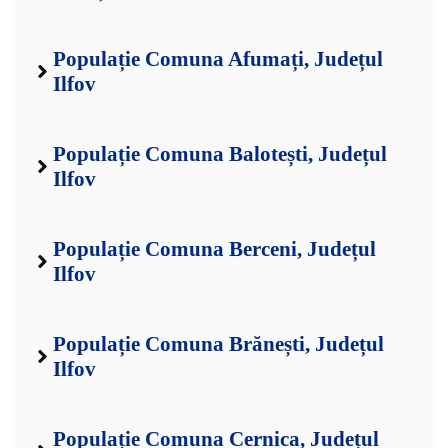
Populație Comuna Afumați, Județul
Ilfov
Populație Comuna Balotești, Județul
Ilfov
Populație Comuna Berceni, Județul
Ilfov
Populație Comuna Brănești, Județul
Ilfov
Populație Comuna Cernica, Județul