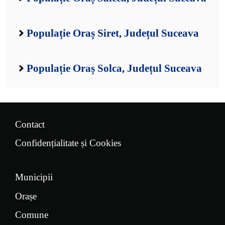
Populație Oraș Siret, Județul Suceava
Populație Oraș Solca, Județul Suceava
Contact
Confidențialitate și Cookies
Municipii
Orașe
Comune